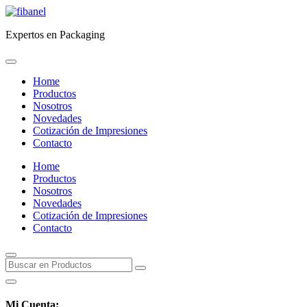
Expertos en Packaging
Home
Productos
Nosotros
Novedades
Cotización de Impresiones
Contacto
Home
Productos
Nosotros
Novedades
Cotización de Impresiones
Contacto
Mi Cuenta: