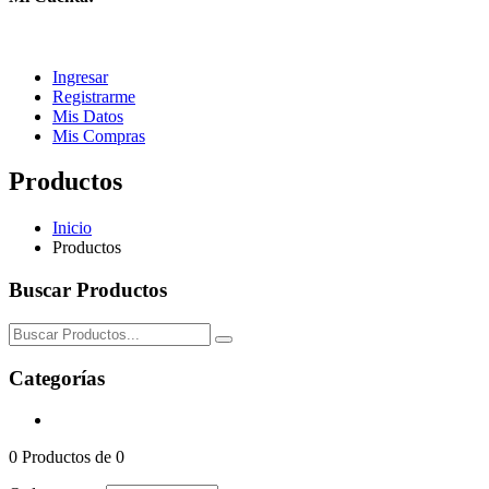
Ingresar
Registrarme
Mis Datos
Mis Compras
Productos
Inicio
Productos
Buscar Productos
Categorías
0
Productos de
0