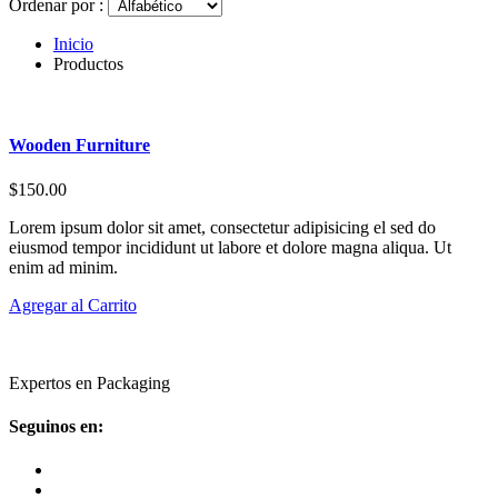
Ordenar por :
Inicio
Productos
Wooden Furniture
$150.00
Lorem ipsum dolor sit amet, consectetur adipisicing el sed do
eiusmod tempor incididunt ut labore et dolore magna aliqua. Ut
enim ad minim.
Agregar al Carrito
Expertos en Packaging
Seguinos en: