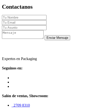
Contactanos
Enviar Mensaje
Expertos en Packaging
Seguinos en:
Salón de ventas, Showroom:
2709 8310