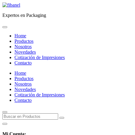
Expertos en Packaging
Home
Productos
Nosotros
Novedades
Cotización de Impresiones
Contacto
Home
Productos
Nosotros
Novedades
Cotización de Impresiones
Contacto
Mi Cuenta: