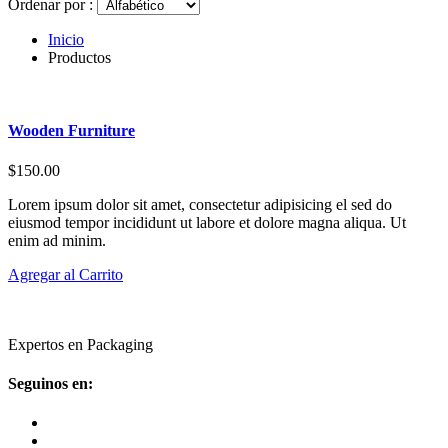
Ordenar por :
Inicio
Productos
Wooden Furniture
$150.00
Lorem ipsum dolor sit amet, consectetur adipisicing el sed do
eiusmod tempor incididunt ut labore et dolore magna aliqua. Ut
enim ad minim.
Agregar al Carrito
Expertos en Packaging
Seguinos en: