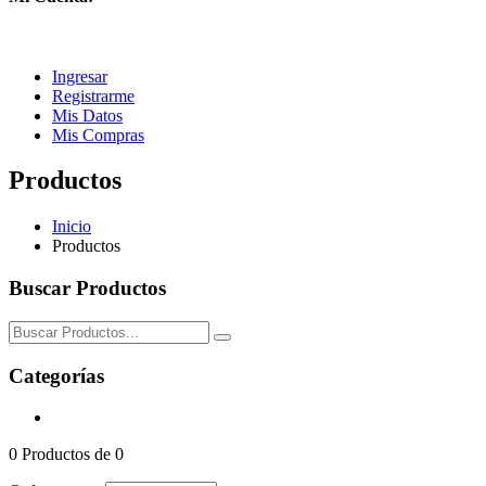
Ingresar
Registrarme
Mis Datos
Mis Compras
Productos
Inicio
Productos
Buscar Productos
Categorías
0
Productos de
0