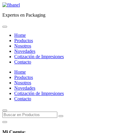
Expertos en Packaging
Home
Productos
Nosotros
Novedades
Cotización de Impresiones
Contacto
Home
Productos
Nosotros
Novedades
Cotización de Impresiones
Contacto
Mi Cuenta: